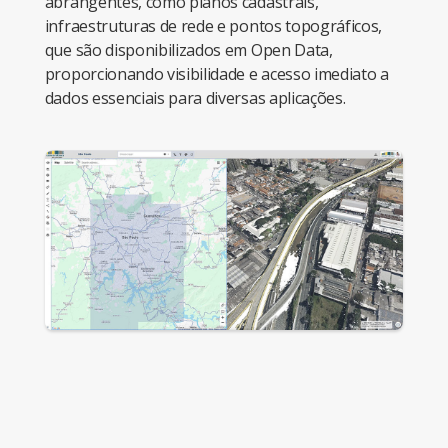
abrangentes, como planos cadastrais,
infraestruturas de rede e pontos topográficos,
que são disponibilizados em Open Data,
proporcionando visibilidade e acesso imediato a
dados essenciais para diversas aplicações.