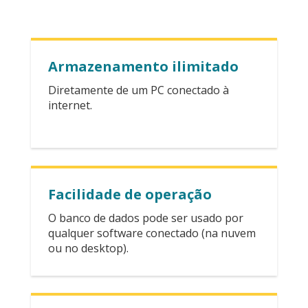
Armazenamento ilimitado
Diretamente de um PC conectado à
internet.
Facilidade de operação
O banco de dados pode ser usado por
qualquer software conectado (na nuvem
ou no desktop).