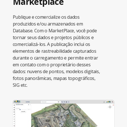
Marketplace
Publique e comercialize os dados
produzidos e/ou armazenados em
Database. Com o MarketPlace, você pode
tornar seus dados e projetos públicos e
comercializá-los. A publicação inclui os
elementos de rastreabilidade capturados
durante o carregamento e permite entrar
em contato com o proprietário desses
dados: nuvens de pontos, modelos digitais,
fotos panorâmicas, mapas topográficos,
SIG etc.