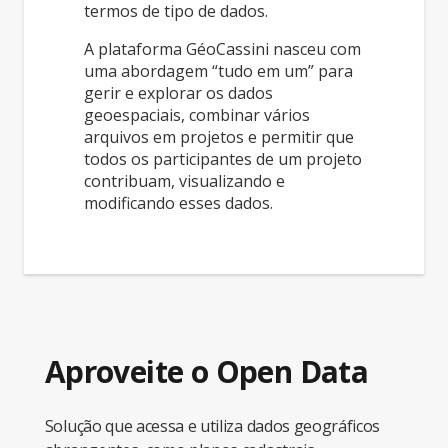
termos de tipo de dados.
A plataforma GéoCassini nasceu com
uma abordagem “tudo em um” para
gerir e explorar os dados
geoespaciais, combinar vários
arquivos em projetos e permitir que
todos os participantes de um projeto
contribuam, visualizando e
modificando esses dados.
Aproveite o Open Data
Solução que acessa e utiliza dados geográficos