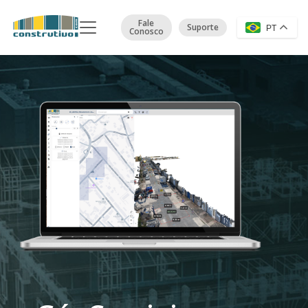
Fale
Suporte
PT
Conosco