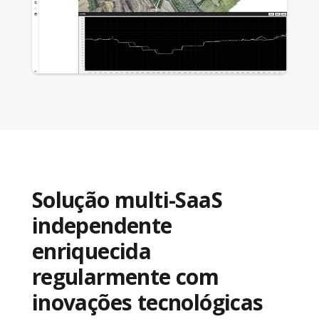
Solução multi-SaaS
independente
enriquecida
regularmente com
inovações tecnológicas