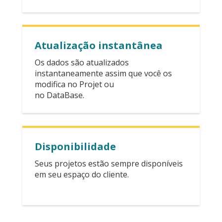
Atualização instantânea
Os dados são atualizados
instantaneamente assim que você os
modifica no Projet ou
no DataBase.
Disponibilidade
Seus projetos estão sempre disponíveis
em seu espaço do cliente.