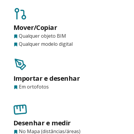
Mover/Copiar
Qualquer objeto BIM
Qualquer modelo digital
Importar e desenhar
Em ortofotos
Desenhar e medir
No Mapa (distâncias/áreas)