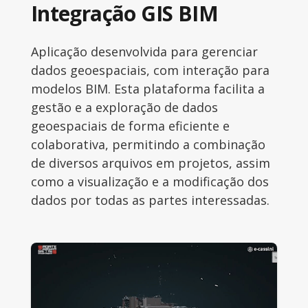
Integração GIS BIM
Aplicação desenvolvida para gerenciar
dados geoespaciais, com interação para
modelos BIM. Esta plataforma facilita a
gestão e a exploração de dados
geoespaciais de forma eficiente e
colaborativa, permitindo a combinação
de diversos arquivos em projetos, assim
como a visualização e a modificação dos
dados por todas as partes interessadas.