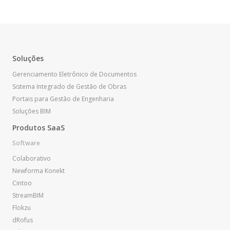
Soluções
Gerenciamento Eletrônico de Documentos
Sistema Integrado de Gestão de Obras
Portais para Gestão de Engenharia
Soluções BIM
Produtos SaaS
Software
Colaborativo
Newforma Konekt
Cintoo
StreamBIM
Flokzu
dRofus