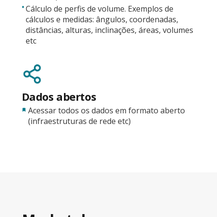
Cálculo de perfis de volume. Exemplos de
cálculos e medidas: ângulos, coordenadas,
distâncias, alturas, inclinações, áreas, volumes
etc
Dados abertos
Acessar todos os dados em formato aberto
(infraestruturas de rede etc)