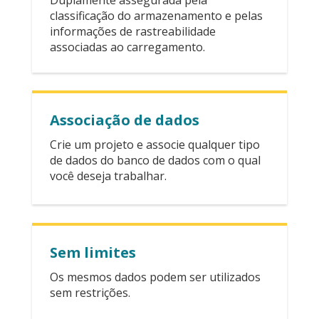
classificação do armazenamento e pelas
informações de rastreabilidade
associadas ao carregamento.
Associação de dados
Crie um projeto e associe qualquer tipo
de dados do banco de dados com o qual
você deseja trabalhar.
Sem limites
Os mesmos dados podem ser utilizados
sem restrições.