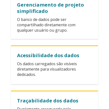
Gerenciamento de projeto
simplificado
O banco de dados pode ser
compartilhado diretamente com
qualquer usuário ou grupo.
Acessibilidade dos dados
Os dados carregados são visíveis
diretamente para visualizadores
dedicados.
Traçabilidade dos dados
Duplamente assegurada pela