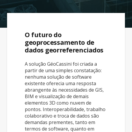
O futuro do
geoprocessamento de
dados georreferenciados
A solução GéoCassini foi criada a
partir de uma simples constatação:
nenhuma solução de software
existente oferecia uma resposta
abrangente às necessidades de GIS,
BIM e visualização de demais
elementos 3D como nuvem de
pontos. Interoperabilidade, trabalho
colaborativo e troca de dados são
demandas prementes, tanto em
termos de software, quanto em