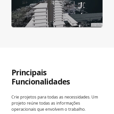
Principais
Funcionalidades
Crie projetos para todas as necessidades. Um
projeto reúne todas as informações
operacionais que envolvem o trabalho.